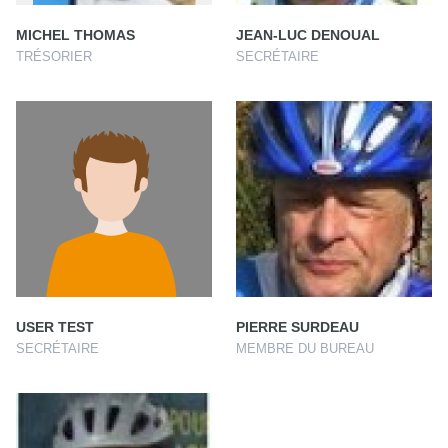
MICHEL THOMAS
JEAN-LUC DENOUAL
TRÉSORIER
SECRÉTAIRE
USER TEST
PIERRE SURDEAU
SECRÉTAIRE
MEMBRE DU BUREAU