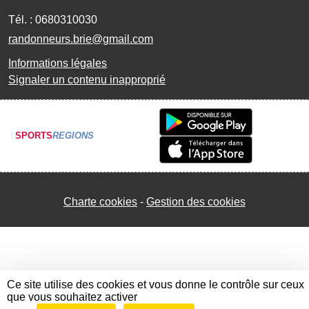
Tél. :
0680310030
randonneurs.brie@gmail.com
Informations légales
Signaler un contenu inapproprié
SPORTS
REGIONS
Charte cookies
Gestion des cookies
Ce site utilise des cookies et vous donne le contrôle sur ceux
que vous souhaitez activer