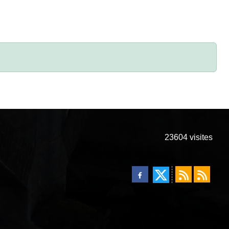
23604
visites