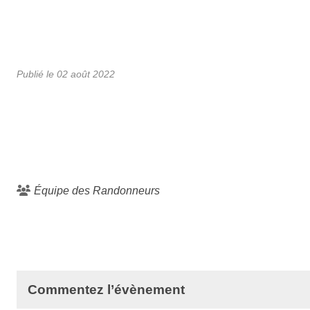
Publié le
02 août 2022
Équipe des Randonneurs
Commentez l’évènement