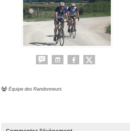
Équipe des Randonneurs
Commentez l’évènement