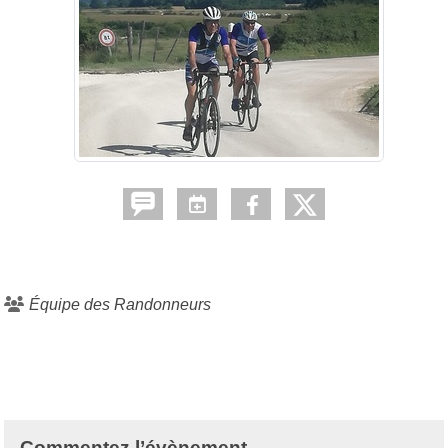
Équipe des Randonneurs
Commentez l’évènement