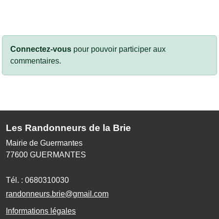
Connectez-vous
pour pouvoir participer aux
commentaires.
Les Randonneurs de la Brie
Mairie de Guermantes
77600
GUERMANTES
Tél. :
0680310030
randonneurs.brie@gmail.com
Informations légales