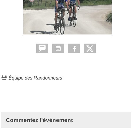
Équipe des Randonneurs
Commentez l’évènement