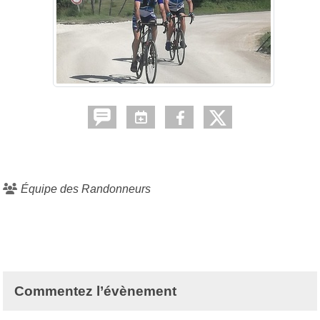
Équipe des Randonneurs
Commentez l’évènement