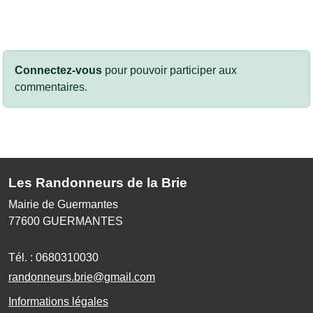
Connectez-vous
pour pouvoir participer aux
commentaires.
Les Randonneurs de la Brie
Mairie de Guermantes
77600
GUERMANTES
Tél. :
0680310030
randonneurs.brie@gmail.com
Informations légales