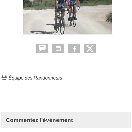
Équipe des Randonneurs
Commentez l’évènement