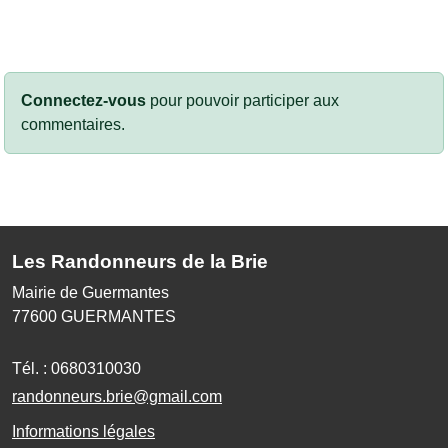
Connectez-vous
pour pouvoir participer aux
commentaires.
Les Randonneurs de la Brie
Mairie de Guermantes
77600
GUERMANTES
Tél. :
0680310030
randonneurs.brie@gmail.com
Informations légales