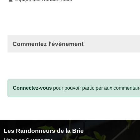
Commentez l’évènement
Connectez-vous
pour pouvoir participer aux commentair
Les Randonneurs de la Brie