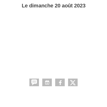
Le
dimanche
20
août
2023