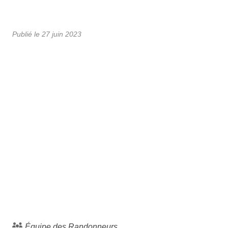
Publié le
27 juin 2023
Équipe des Randonneurs