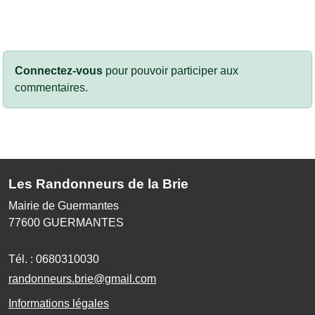
Connectez-vous
pour pouvoir participer aux
commentaires.
Les Randonneurs de la Brie
Mairie de Guermantes
77600
GUERMANTES
Tél. :
0680310030
randonneurs.brie@gmail.com
Informations légales