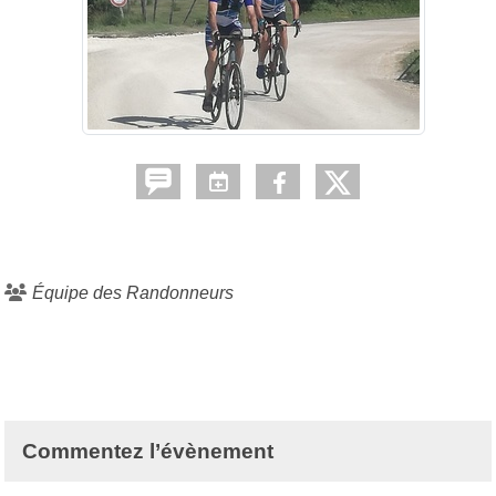
Équipe des Randonneurs
Commentez l’évènement