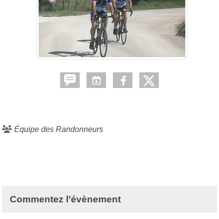
Équipe des Randonneurs
Commentez l’évènement