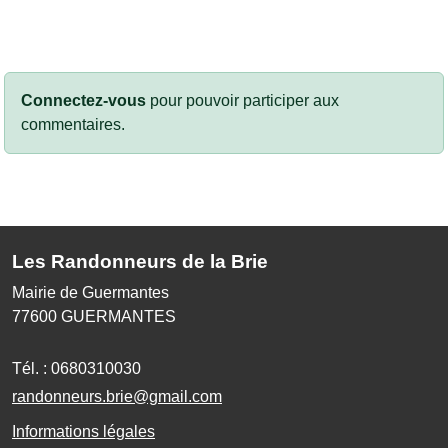
Connectez-vous
pour pouvoir participer aux
commentaires.
Les Randonneurs de la Brie
Mairie de Guermantes
77600
GUERMANTES
Tél. :
0680310030
randonneurs.brie@gmail.com
Informations légales