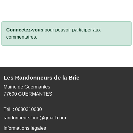
Connectez-vous
pour pouvoir participer aux
commentaires.
Les Randonneurs de la Brie
Mairie de Guermantes
77600
GUERMANTES
Tél. :
0680310030
randonneurs.brie@gmail.com
Informations légales