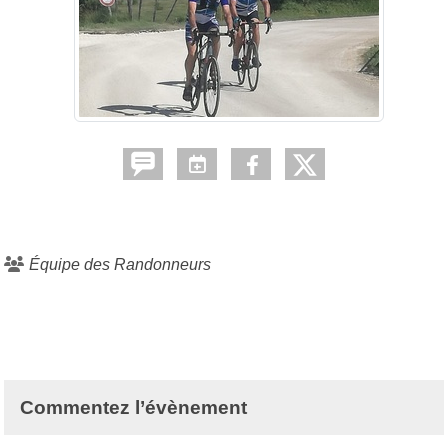
Équipe des Randonneurs
Commentez l’évènement