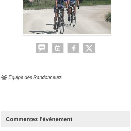
Équipe des Randonneurs
Commentez l’évènement