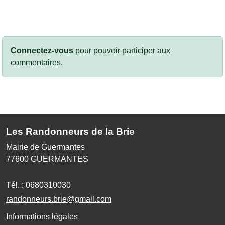
Connectez-vous
pour pouvoir participer aux
commentaires.
Les Randonneurs de la Brie
Mairie de Guermantes
77600
GUERMANTES
Tél. :
0680310030
randonneurs.brie@gmail.com
Informations légales