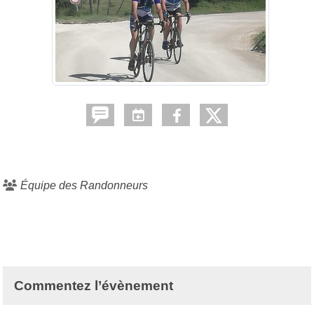
Équipe des Randonneurs
Commentez l’évènement