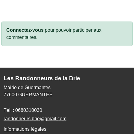
Connectez-vous
pour pouvoir participer aux
commentaires.
Les Randonneurs de la Brie
Mairie de Guermantes
77600
GUERMANTES
Tél. :
0680310030
randonneurs.brie@gmail.com
Informations légales