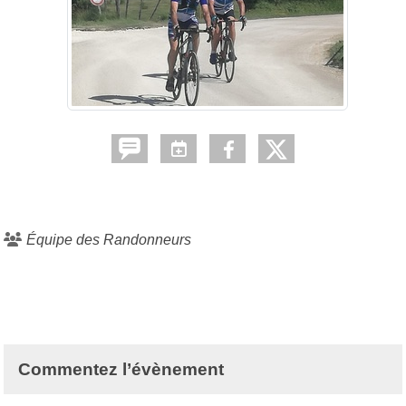
Équipe des Randonneurs
Commentez l’évènement