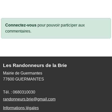
Connectez-vous
pour pouvoir participer aux
commentaires.
Les Randonneurs de la Brie
Mairie de Guermantes
77600
GUERMANTES
Tél. :
0680310030
randonneurs.brie@gmail.com
Informations légales