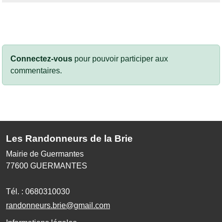
Connectez-vous
pour pouvoir participer aux
commentaires.
Les Randonneurs de la Brie
Mairie de Guermantes
77600
GUERMANTES
Tél. :
0680310030
randonneurs.brie@gmail.com