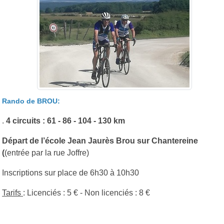
Rando de BROU:
.
4 circuits : 61 - 86 - 104 - 130 km
Départ de l’école Jean Jaurès Brou sur Chantereine
(
(entrée par la rue Joffre)
Inscriptions sur place de 6h30 à 10h30
Tarifs
: Licenciés : 5 € - Non licenciés : 8 €