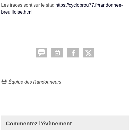
Les traces sont sur le site:
https://cyclobrou77.fr/randonnee-
breuilloise.html
Équipe des Randonneurs
Commentez l’évènement