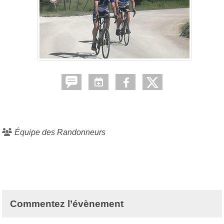
Équipe des Randonneurs
Commentez l’évènement