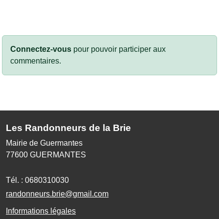
Connectez-vous
pour pouvoir participer aux
commentaires.
Les Randonneurs de la Brie
Mairie de Guermantes
77600
GUERMANTES
Tél. :
0680310030
randonneurs.brie@gmail.com
Informations légales