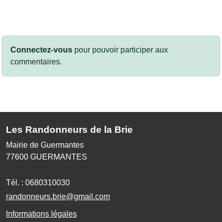
Connectez-vous
pour pouvoir participer aux
commentaires.
Les Randonneurs de la Brie
Mairie de Guermantes
77600
GUERMANTES
Tél. :
0680310030
randonneurs.brie@gmail.com
Informations légales