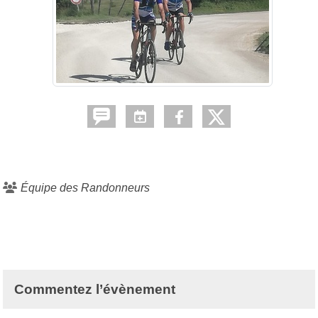
Équipe des Randonneurs
Commentez l’évènement