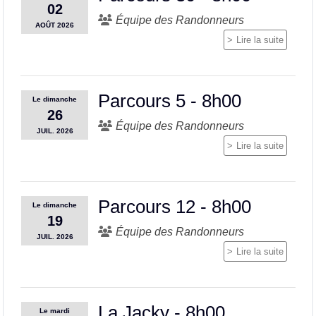
02
Équipe des Randonneurs
AOÛT
2026
Lire la suite
Parcours 5 - 8h00
Le
dimanche
26
Équipe des Randonneurs
JUIL.
2026
Lire la suite
Parcours 12 - 8h00
Le
dimanche
19
Équipe des Randonneurs
JUIL.
2026
Lire la suite
La Jacky - 8h00
Le
mardi