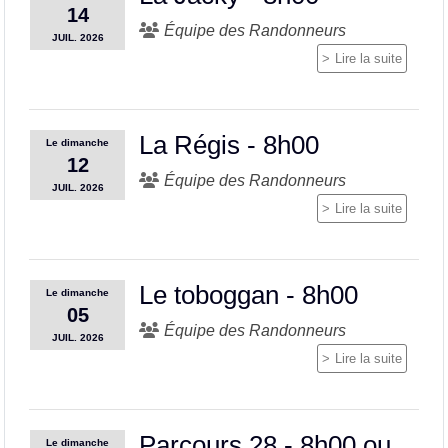
14
Équipe des Randonneurs
JUIL.
2026
Lire la suite
La Régis - 8h00
Le
dimanche
12
Équipe des Randonneurs
JUIL.
2026
Lire la suite
Le toboggan - 8h00
Le
dimanche
05
Équipe des Randonneurs
JUIL.
2026
Lire la suite
Parcours 28 - 8h00 ou
Le
dimanche