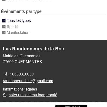
Événements par type
Tous les types
Sportif
Manifestation
Les Randonneurs de la Brie
Mairie de Guermantes
77600
GUERMANTES
Tél. :
0680310030
randonneurs.brie@gmail.com
Informations légales
Signaler un contenu inapproprié