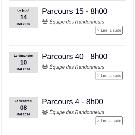
Parcours 15 - 8h00
Le
jeudi
14
Équipe des Randonneurs
MAI
2026
Lire la suite
Parcours 40 - 8h00
Le
dimanche
10
Équipe des Randonneurs
MAI
2026
Lire la suite
Parcours 4 - 8h00
Le
vendredi
08
Équipe des Randonneurs
MAI
2026
Lire la suite