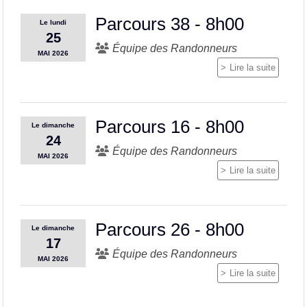
Parcours 38 - 8h00
Le
lundi
25
Équipe des Randonneurs
MAI
2026
Lire la suite
Parcours 16 - 8h00
Le
dimanche
24
Équipe des Randonneurs
MAI
2026
Lire la suite
Parcours 26 - 8h00
Le
dimanche
17
Équipe des Randonneurs
MAI
2026
Lire la suite